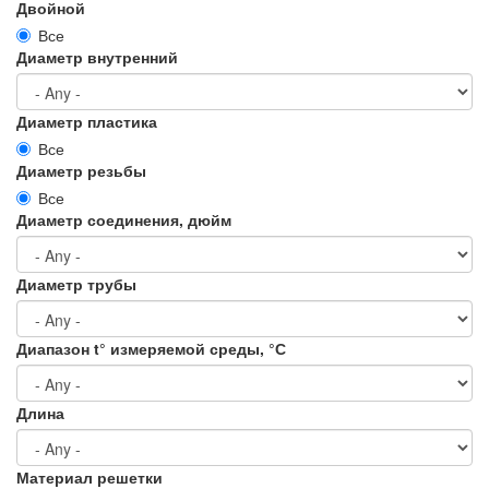
Двойной
Все
Диаметр внутренний
Диаметр пластика
Все
Диаметр резьбы
Все
Диаметр соединения, дюйм
Диаметр трубы
Диапазон t° измеряемой среды, °С
Длина
Материал решетки