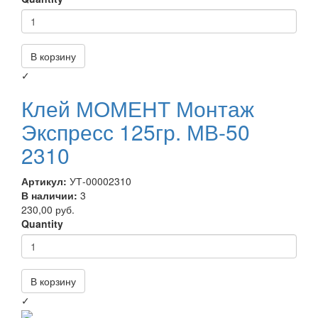
В корзину
✓
Клей МОМЕНТ Монтаж
Экспресс 125гр. МВ-50
2310
Артикул:
УТ-00002310
В наличии:
3
230,00 руб.
Quantity
В корзину
✓