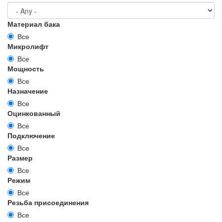
Материал бака
Все
Микролифт
Все
Мощность
Все
Назначение
Все
Оцинкованный
Все
Подключение
Все
Размер
Все
Режим
Все
Резьба присоединения
Все