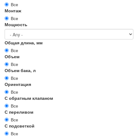
Все
Монтаж
Все
Мощность
Общая длина, мм
Все
Объем
Все
Объем бака, л
Все
Ориентация
Все
С обратным клапаном
Все
С переливом
Все
С подсветкой
Все