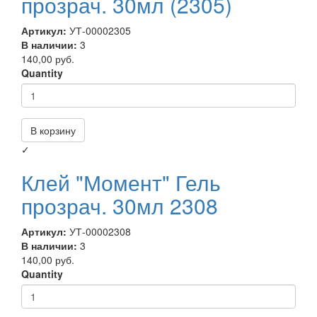
прозрач. 30мл (2305)
Артикул:
УТ-00002305
В наличии:
3
140,00 руб.
Quantity
В корзину
✓
Клей "Момент" Гель
прозрач. 30мл 2308
Артикул:
УТ-00002308
В наличии:
3
140,00 руб.
Quantity