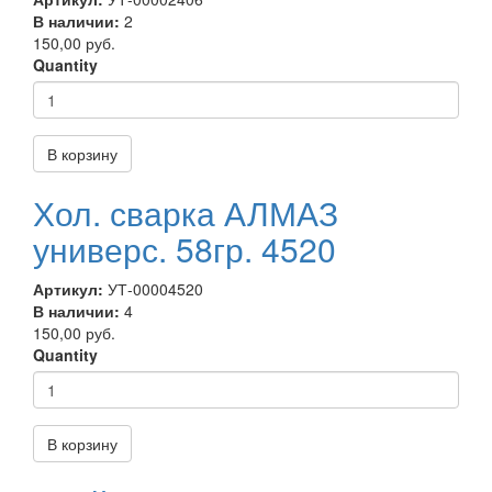
В наличии:
2
150,00 руб.
Quantity
В корзину
Хол. сварка АЛМАЗ
универс. 58гр. 4520
Артикул:
УТ-00004520
В наличии:
4
150,00 руб.
Quantity
В корзину