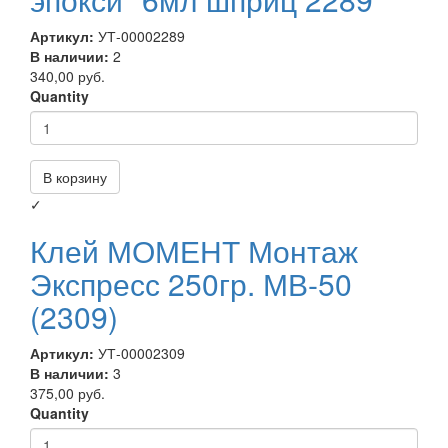
Артикул:
УТ-00002289
В наличии:
2
340,00 руб.
Quantity
В корзину
✓
Клей МОМЕНТ Монтаж
Экспресс 250гр. МВ-50
(2309)
Артикул:
УТ-00002309
В наличии:
3
375,00 руб.
Quantity