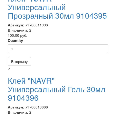
Универсальный
Прозрачный 30мл 9104395
Артикул:
УТ-00011006
В наличии:
2
100,00 руб.
Quantity
В корзину
✓
Клей "NAVR"
Универсальный Гель 30мл
9104396
Артикул:
УТ-00010666
В наличии:
2