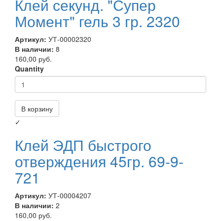
Клей секунд. "Супер
Момент" гель 3 гр. 2320
Артикул:
УТ-00002320
В наличии:
8
160,00 руб.
Quantity
В корзину
✓
Клей ЭДП быстрого
отверждения 45гр. 69-9-
721
Артикул:
УТ-00004207
В наличии:
2
160,00 руб.