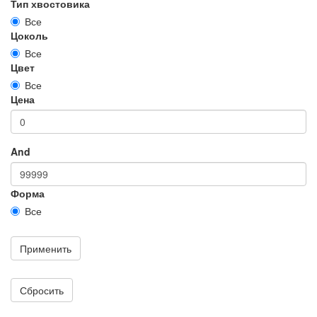
Тип хвостовика
Все
Цоколь
Все
Цвет
Все
Цена
And
Форма
Все
Применить
Сбросить