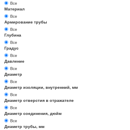
Все
Материал
Все
Армирование трубы
Все
Глубина
Все
Градус
Все
Давление
Все
Диаметр
Все
Диаметр изоляции, внутренний, мм
Все
Диаметр отверстия в отражателе
Все
Диаметр соединения, дюйм
Все
Диаметр трубы, мм