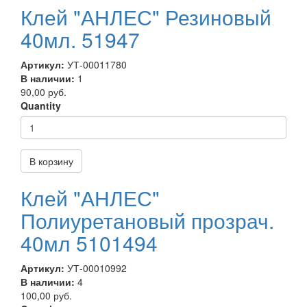
Клей "АНЛЕС" Резиновый
40мл. 51947
Артикул:
УТ-00011780
В наличии:
1
90,00 руб.
Quantity
В корзину
Клей "АНЛЕС"
Полиуретановый прозрач.
40мл 5101494
Артикул:
УТ-00010992
В наличии:
4
100,00 руб.