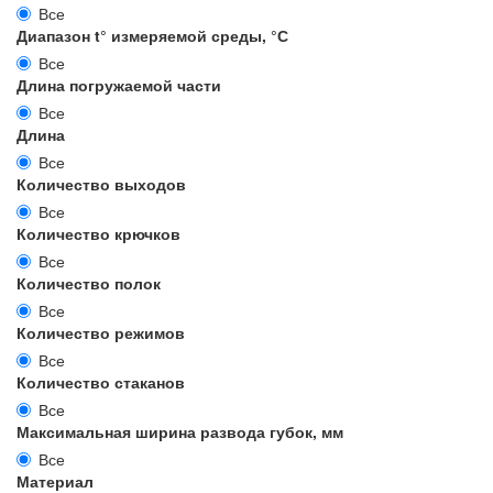
Все
Диапазон t° измеряемой среды, °С
Все
Длина погружаемой части
Все
Длина
Все
Количество выходов
Все
Количество крючков
Все
Количество полок
Все
Количество режимов
Все
Количество стаканов
Все
Максимальная ширина развода губок, мм
Все
Материал