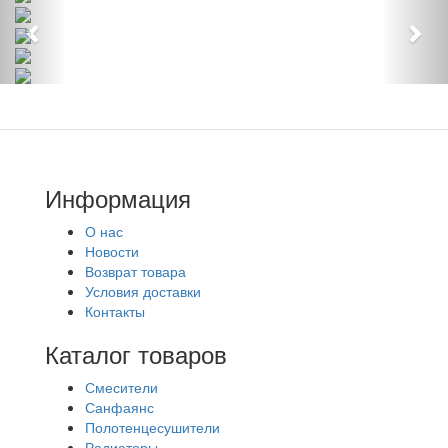
Информация
О нас
Новости
Возврат товара
Условия доставки
Контакты
Каталог товаров
Смесители
Санфаянс
Полотенцесушители
Радиаторы