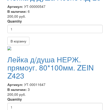
Артикул:
УТ-00000547
В наличии:
6
200,00 руб.
Quantity
В корзину
Лейка д/душа НЕРЖ.
прямоуг. 80*100мм. ZEIN
Z423
Артикул:
УТ-00011647
В наличии:
3
200,00 руб.
Quantity