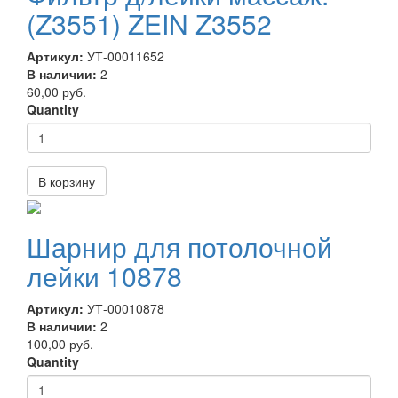
(Z3551) ZEIN Z3552
Артикул:
УТ-00011652
В наличии:
2
60,00 руб.
Quantity
В корзину
Шарнир для потолочной
лейки 10878
Артикул:
УТ-00010878
В наличии:
2
100,00 руб.
Quantity