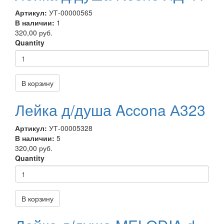
Артикул:
УТ-00000565
В наличии:
1
320,00 руб.
Quantity
В корзину
Лейка д/душа Accona А323
Артикул:
УТ-00005328
В наличии:
5
320,00 руб.
Quantity
В корзину