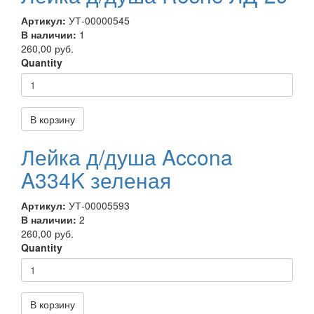
Артикул:
УТ-00000545
В наличии:
1
260,00 руб.
Quantity
В корзину
Лейка д/душа Accona
A334K зеленая
Артикул:
УТ-00005593
В наличии:
2
260,00 руб.
Quantity
В корзину