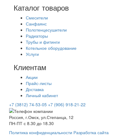
Каталог товаров
Смесители
Санфаянс
Полотенцесушители
Радиаторы
Трубы и фитинги
Котельное оборудование
Услуги
Клиентам
Акции
Прайс-листы
Доставка
Личный кабинет
+7 (3812) 74-53-05
+7 (906) 918-21-22
Россия, г.Омск, ул.Степанца, 12
ПН-ПТ с 8.30 до 18.30
Политика конфиденциальности
Разработка сайта