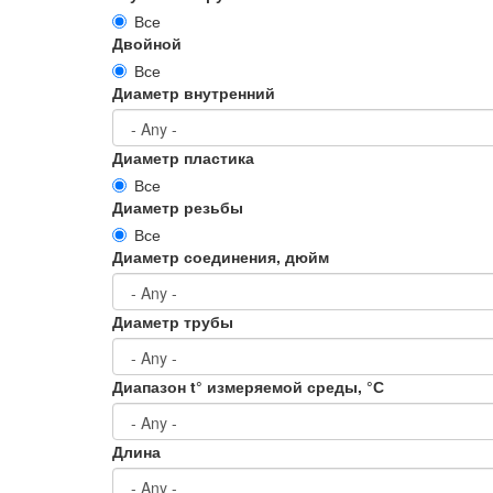
Все
Двойной
Все
Диаметр внутренний
Диаметр пластика
Все
Диаметр резьбы
Все
Диаметр соединения, дюйм
Диаметр трубы
Диапазон t° измеряемой среды, °С
Длина