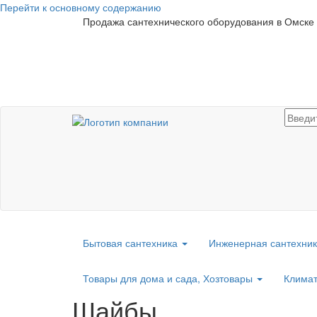
Перейти к основному содержанию
Продажа сантехнического оборудования в Омске
Бытовая сантехника
Инженерная сантехни
Товары для дома и сада, Хозтовары
Климат
Шайбы