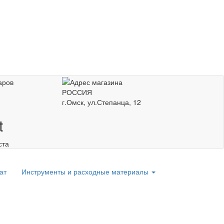
РОССИЯ
г.Омск, ул.Степанца, 12
t
ста
ат
Инструменты и расходные материалы