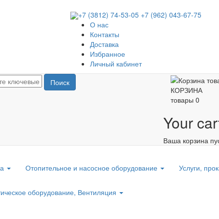
+7 (3812) 74-53-05
+7 (962) 043-67-75
О нас
Контакты
Доставка
Избранное
Личный кабинет
Поиск
КОРЗИНА
товары
0
Your car
Ваша корзина пу
ка
Отопительное и насосное оборудование
Услуги, прок
ическое оборудование, Вентиляция