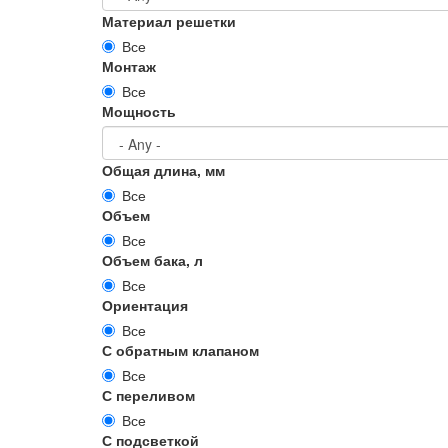
Материал решетки
Все
Монтаж
Все
Мощность
Общая длина, мм
Все
Объем
Все
Объем бака, л
Все
Ориентация
Все
С обратным клапаном
Все
С переливом
Все
С подсветкой