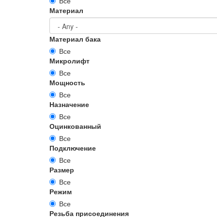
Все
Материал
Материал бака
Все
Микролифт
Все
Мощность
Все
Назначение
Все
Оцинкованный
Все
Подключение
Все
Размер
Все
Режим
Все
Резьба присоединения