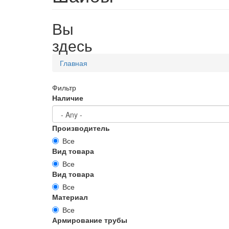
Вы
здесь
Главная
Фильтр
Наличие
Производитель
Все
Вид товара
Все
Вид товара
Все
Материал
Все
Армирование трубы