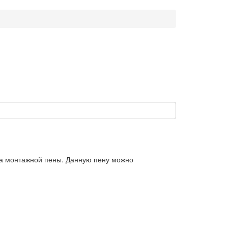
ка монтажной пены. Данную пену можно